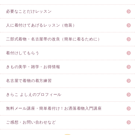
必要なことだけレッスン
人に着付けてあげるレッスン（他装）
二部式着物・名古屋帯の改良（簡単に着るために）
着付けしてもらう
きもの美学・雑学・お得情報
名古屋で着物の着方練習
きらこ よしえのプロフィール
無料メール講座・簡単着付け！お洒落着物入門講座
ご感想・お問い合わせなど