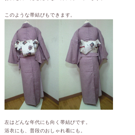
このような帯結びもできます。
左はどんな年代にも向く帯結びです。
浴衣にも、普段のおしゃれ着にも。