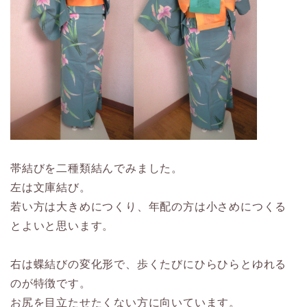
帯結びを二種類結んでみました。
左は文庫結び。
若い方は大きめにつくり、年配の方は小さめにつくる
とよいと思います。
右は蝶結びの変化形で、歩くたびにひらひらとゆれる
のが特徴です。
お尻を目立たせたくない方に向いています。