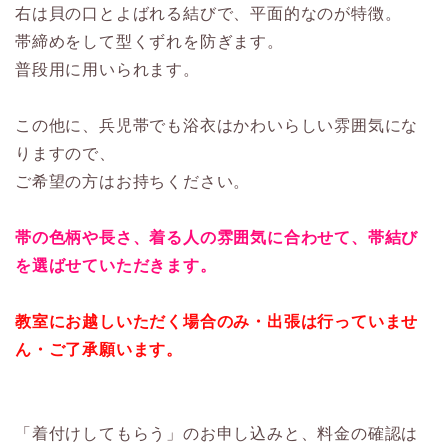
右は貝の口とよばれる結びで、平面的なのが特徴。
帯締めをして型くずれを防ぎます。
普段用に用いられます。
この他に、兵児帯でも浴衣はかわいらしい雰囲気にな
りますので、
ご希望の方はお持ちください。
帯の色柄や長さ、着る人の雰囲気に合わせて、帯結び
を選ばせていただきます。
教室にお越しいただく場合のみ・出張は行っていませ
ん・ご了承願います。
「着付けしてもらう」のお申し込みと、料金の確認は