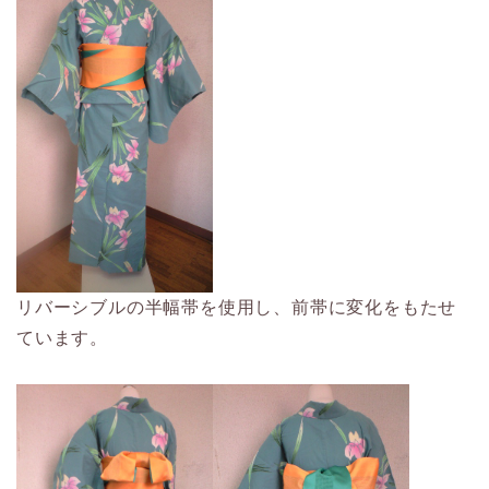
リバーシブルの半幅帯を使用し、前帯に変化をもたせ
ています。