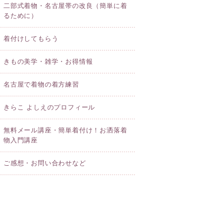
二部式着物・名古屋帯の改良（簡単に着
るために）
着付けしてもらう
きもの美学・雑学・お得情報
名古屋で着物の着方練習
きらこ よしえのプロフィール
無料メール講座・簡単着付け！お洒落着
物入門講座
ご感想・お問い合わせなど