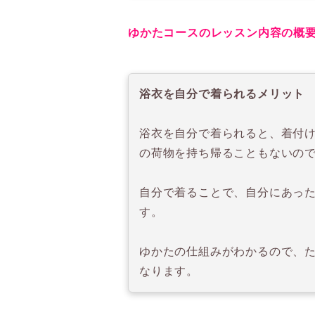
ゆかたコースのレッスン内容の概
浴衣を自分で着られるメリット
浴衣を自分で着られると、着付
の荷物を持ち帰ることもないの
自分で着ることで、自分にあっ
す。
ゆかたの仕組みがわかるので、
なります。