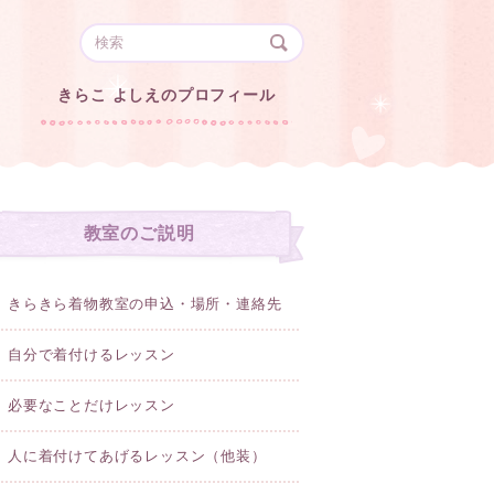
きらこ よしえのプロフィール
教室のご説明
きらきら着物教室の申込・場所・連絡先
自分で着付けるレッスン
必要なことだけレッスン
人に着付けてあげるレッスン（他装）