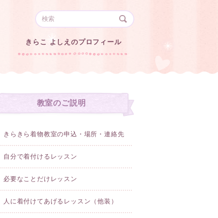
きらこ よしえのプロフィール
教室のご説明
きらきら着物教室の申込・場所・連絡先
自分で着付けるレッスン
必要なことだけレッスン
人に着付けてあげるレッスン（他装）