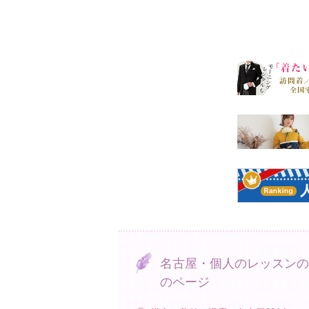
名古屋・個人のレッスンの
のページ