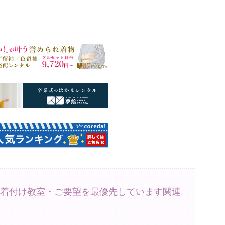
着付け教室・ご要望を最優先しています関連