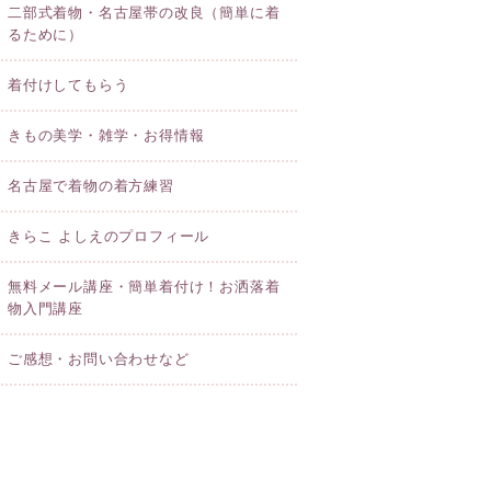
二部式着物・名古屋帯の改良（簡単に着
るために）
着付けしてもらう
きもの美学・雑学・お得情報
名古屋で着物の着方練習
きらこ よしえのプロフィール
無料メール講座・簡単着付け！お洒落着
物入門講座
ご感想・お問い合わせなど