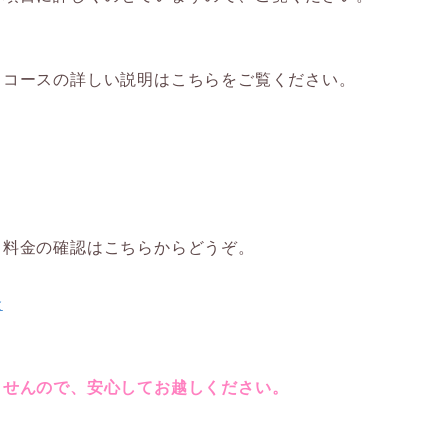
るコースの詳しい説明はこちらをご覧ください。
、料金の確認はこちらからどうぞ。
金
ませんので、安心してお越しください。