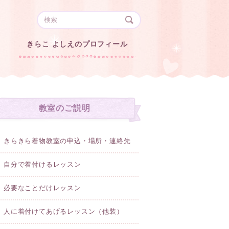
きらこ よしえのプロフィール
教室のご説明
きらきら着物教室の申込・場所・連絡先
自分で着付けるレッスン
必要なことだけレッスン
人に着付けてあげるレッスン（他装）