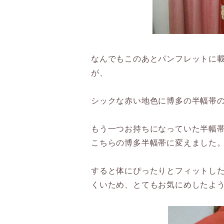
なんでもこのあとパンフレットに
が、
シックな赤い地色に博多の半幅帯
もう一つお持ちになっていた半幅
こちらの博多半幅帯に変えました
すると体にぴったりとフィットし
くいため、とてもお気にめしたよ