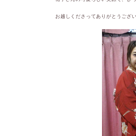
お越しくださってありがとうござ