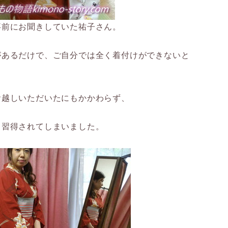
事前にお聞きしていた祐子さん。
があるだけで、ご自分では全く着付けができないと
お越しいただいたにもかかわらず、
く習得されてしまいました。