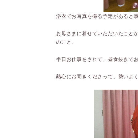
浴衣でお写真を撮る予定があると
お母さまに着せていただいたこと
のこと。
半日お仕事をされて、昼食抜きで
熱心にお聞きくださって、勢いよ