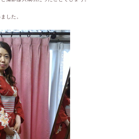
いました。