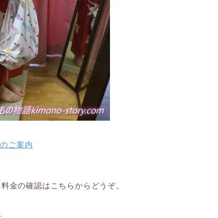
室のご案内
、料金の確認はこちらからどうぞ。
金