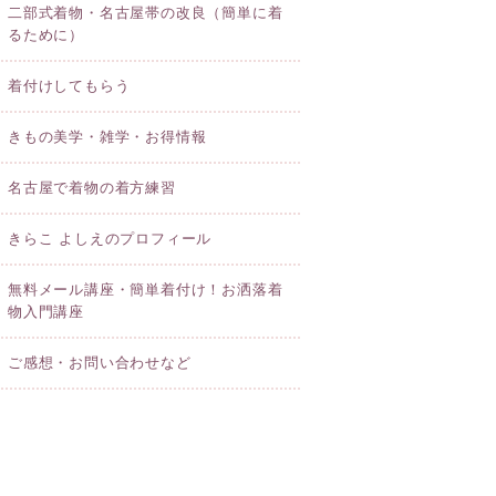
二部式着物・名古屋帯の改良（簡単に着
るために）
着付けしてもらう
きもの美学・雑学・お得情報
名古屋で着物の着方練習
きらこ よしえのプロフィール
無料メール講座・簡単着付け！お洒落着
物入門講座
ご感想・お問い合わせなど