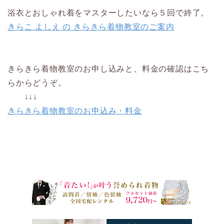
浴衣とおしゃれ着をマスターしたいなら５回で終了。
きらこ よしえ の きらきら着物教室のご案内
きらきら着物教室のお申し込みと、料金の確認はこち
らからどうぞ。
↓↓↓
きらきら着物教室のお申込み・料金