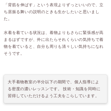
「背筋を伸ばす」という表現よりずっといいので、立
ち居振る舞いの説明のときも生かしたいと思いまし
た。
水着を着ている状況は、着物よりもさらに緊張感が高
まるはずですが、外に出たらそれくらいの気持ちで着
物を着ていると、自分も周りも清々しい気持ちになれ
そうです。
大手着物教室の半分以下の期間で、個人指導によ
る密度の濃いレッスンです。 技術・知識を同時に
習得していただけるよう工夫をこらしています。