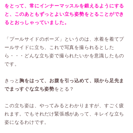
をとって、常にインナーマッスルを鍛えるようにする
と、このあともずっとよい立ち姿勢をとることができ
るとおっしゃっていました。
「プールサイドのポーズ」というのは、水着を着てプ
ールサイドに立ち、これで写真を撮られるとした
ら・・・どんな立ち姿で撮られたいかを意識したもの
です。
きっと
胸をはって、お腹を引っ込めて、頭から足先ま
でまっすぐな立ち姿勢
をとる？
この立ち姿は、やってみるとわかりますが、すごく疲
れます。でもそれだけ緊張感があって、キレイな立ち
姿になるわけです。