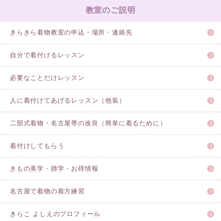
教室のご説明
きらきら着物教室の申込・場所・連絡先
自分で着付けるレッスン
必要なことだけレッスン
人に着付けてあげるレッスン（他装）
二部式着物・名古屋帯の改良（簡単に着るために）
着付けしてもらう
きもの美学・雑学・お得情報
名古屋で着物の着方練習
きらこ よしえのプロフィール