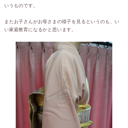
いうものです。
またお子さんがお母さまの様子を見るというのも、い
い家庭教育になるかと思います。