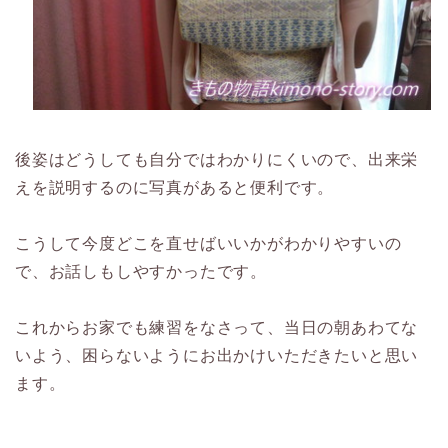
後姿はどうしても自分ではわかりにくいので、出来栄
えを説明するのに写真があると便利です。
こうして今度どこを直せばいいかがわかりやすいの
で、お話しもしやすかったです。
これからお家でも練習をなさって、当日の朝あわてな
いよう、困らないようにお出かけいただきたいと思い
ます。