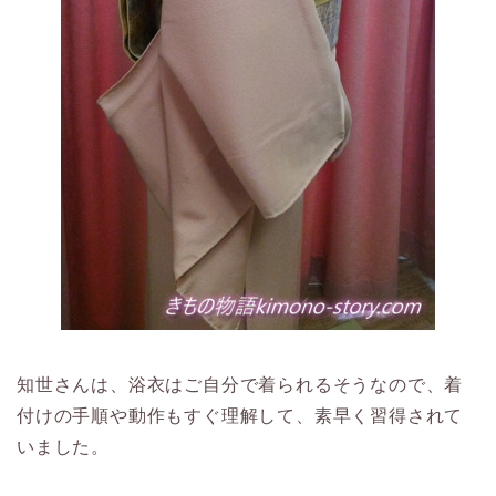
知世さんは、浴衣はご自分で着られるそうなので、着
付けの手順や動作もすぐ理解して、素早く習得されて
いました。