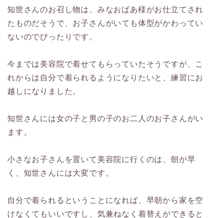
知世さんのお召し物は、みなおばあ様がお仕立てされ
たものだそうで、お子さんがいても体型がかわってい
ないのでぴったりです。
今までは美容院で着せてもらっていたそうですが、こ
れからは自分で着られるようになりたいと、練習にお
越しになりました。
知世さんには女の子と男の子のお二人のお子さんがい
ます。
小さなお子さんを置いて美容院に行くのは、朝が早
く、知世さんには大変です。
自分で着られるということになれば、早朝から家を空
けなくてもいいですし、気兼ねなく着替えができると