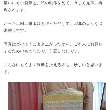
扱いにくい袋帯も、私の動作を見て、うまく見事に再
現されます。
たった二回二重太鼓を作っただけで、写真のような出
来栄えです。
写真はどのように出来上がったかを、ご本人にお見せ
するためのものなので、手直しなしです。
こんなにもうまく袋帯を扱える方も、珍しいと思いま
す。